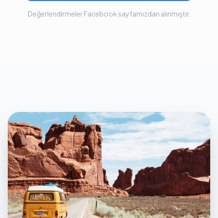
Değerlendirmeler Facebook sayfamızdan alınmıştır.