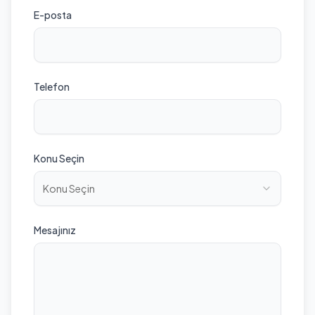
E-posta
Telefon
Konu Seçin
Konu Seçin
Mesajınız