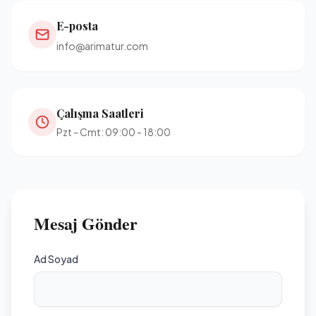
E-posta
info@arimatur.com
Çalışma Saatleri
Pzt - Cmt: 09:00 - 18:00
Mesaj Gönder
Ad Soyad