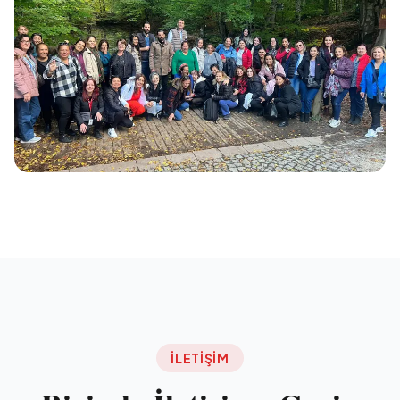
İLETİŞİM