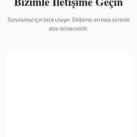
Bizimle İletişime Geçin
Sorularınız için bize ulaşın. Ekibimiz en kısa sürede
size dönecektir.