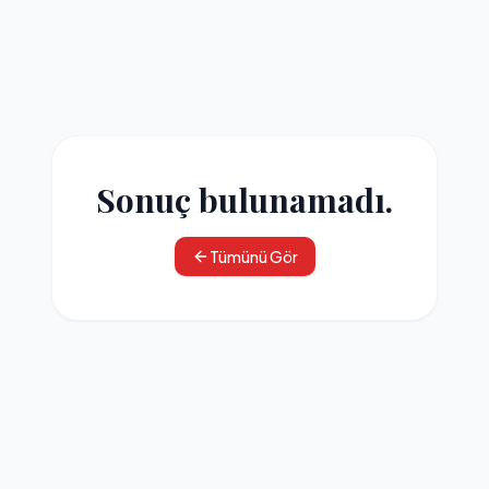
Sonuç bulunamadı.
Tümünü Gör